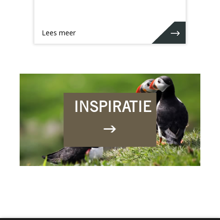
Lees meer
INSPIRATIE