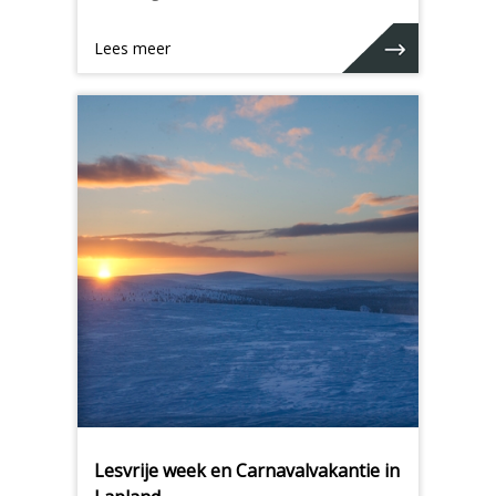
Lees meer
Lesvrije week en Carnavalvakantie in