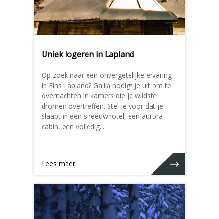
Uniek logeren in Lapland
Op zoek naar een onvergetelijke ervaring
in Fins Lapland? Gallia nodigt je uit om te
overnachten in kamers die je wildste
dromen overtreffen. Stel je voor dat je
slaapt in een sneeuwhotel, een aurora
cabin, een volledig...
Lees meer