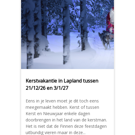
Kerstvakantie in Lapland tussen
21/12/26 en 3/1/27
Eens in je leven moet je dit toch eens
meegemaakt hebben. Kerst of tussen
Kerst en Nieuwjaar enkele dagen
doorbrengen in het land van de kerstman.
Het is niet dat de Finnen deze feestdagen
uitbundig vieren maar in deze...