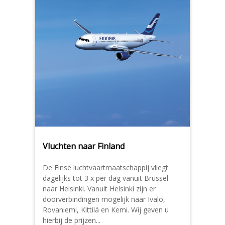
Vluchten naar Finland
De Finse luchtvaartmaatschappij vliegt
dagelijks tot 3 x per dag vanuit Brussel
naar Helsinki. Vanuit Helsinki zijn er
doorverbindingen mogelijk naar Ivalo,
Rovaniemi, Kittilä en Kemi. Wij geven u
hierbij de prijzen...