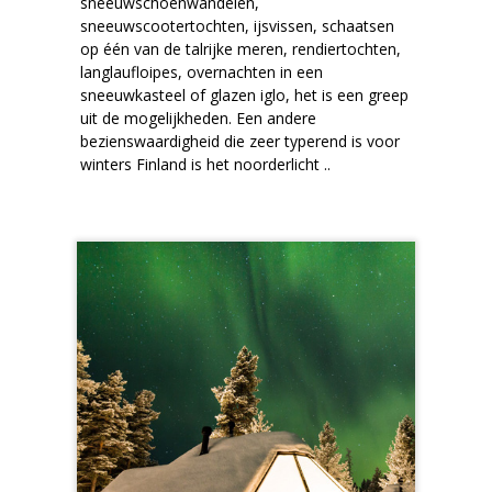
sneeuwschoenwandelen,
sneeuwscootertochten, ijsvissen, schaatsen
op één van de talrijke meren, rendiertochten,
langlaufloipes, overnachten in een
sneeuwkasteel of glazen iglo, het is een greep
uit de mogelijkheden. Een andere
bezienswaardigheid die zeer typerend is voor
winters Finland is het noorderlicht ..