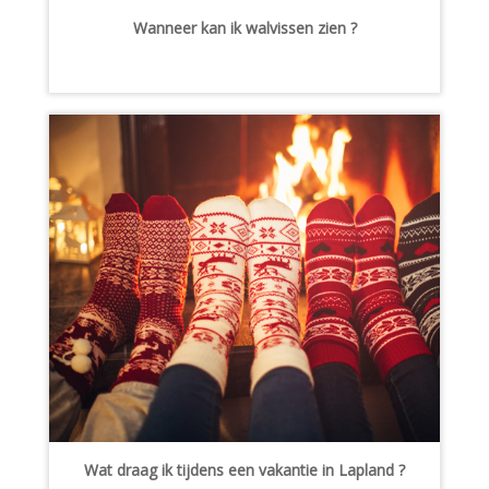
Wanneer kan ik walvissen zien ?
Wat draag ik tijdens een vakantie in Lapland ?