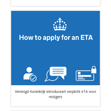
Verenigd Koninkrijk introduceert verplicht eTA voor
reizigers