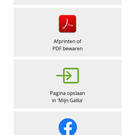
Afprinten of
PDF bewaren
Pagina opslaan
in 'Mijn Gallia'