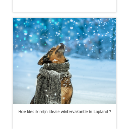
Hoe kies ik mijn ideale wintervakantie in Lapland ?