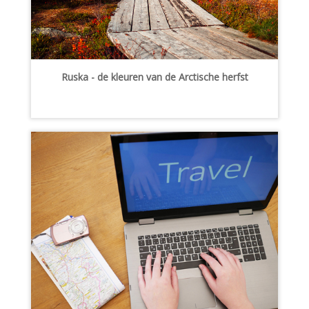
Ruska - de kleuren van de Arctische herfst