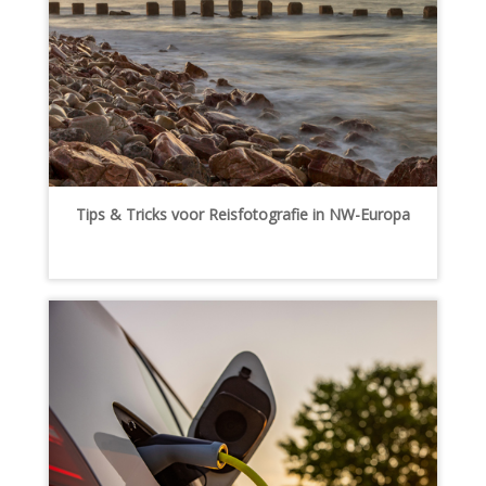
Tips & Tricks voor Reisfotografie in NW-Europa