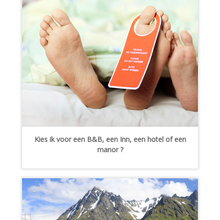
Kies ik voor een B&B, een Inn, een hotel of een
manor ?