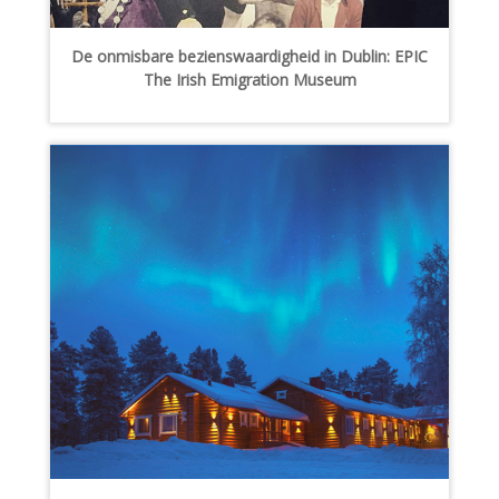
De onmisbare bezienswaardigheid in Dublin: EPIC
The Irish Emigration Museum