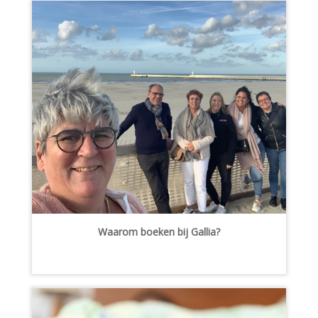
Waarom boeken bij Gallia?