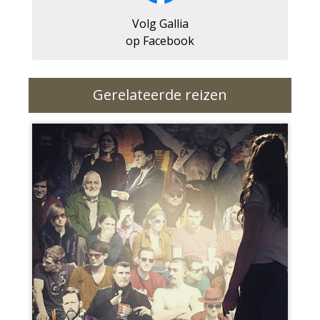
Volg Gallia
op Facebook
Gerelateerde reizen