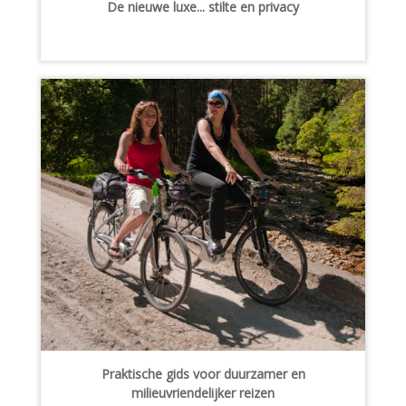
De nieuwe luxe... stilte en privacy
Praktische gids voor duurzamer en
milieuvriendelijker reizen