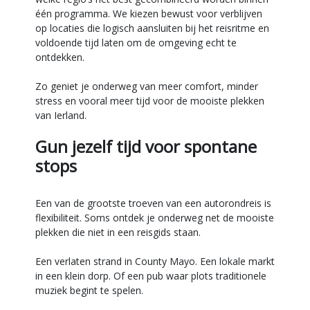
één programma. We kiezen bewust voor verblijven
op locaties die logisch aansluiten bij het reisritme en
voldoende tijd laten om de omgeving echt te
ontdekken.
Zo geniet je onderweg van meer comfort, minder
stress en vooral meer tijd voor de mooiste plekken
van Ierland.
Gun jezelf tijd voor spontane
stops
Een van de grootste troeven van een autorondreis is
flexibiliteit. Soms ontdek je onderweg net de mooiste
plekken die niet in een reisgids staan.
Een verlaten strand in County Mayo. Een lokale markt
in een klein dorp. Of een pub waar plots traditionele
muziek begint te spelen.