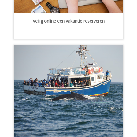
Veilig online een vakantie reserveren