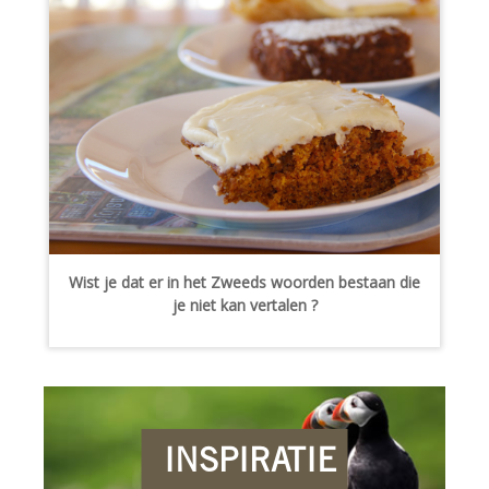
Wist je dat er in het Zweeds woorden bestaan die
je niet kan vertalen ?
INSPIRATIE