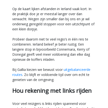
Op de kaart lijken afstanden in Ierland vaak kort. In
de praktijk doe je er meestal langer over dan
verwacht. Wegen zijn smaller dan bij ons en je wil
onderweg geregeld stoppen voor een uitzichtpunt of
een klein dorpje.
Probeer daarom niet te veel regio’s in één reis te
combineren. Ierland beleef je beter rustig. Een
langere stop in bijvoorbeeld Connemara, Kerry of
Donegal geeft veel meer voldoening dan elke dag
opnieuw de koffers inladen.
Bij Gallia kiezen we bewust voor
uitgebalanceerde
routes
. Zo blijft er voldoende tijd over om echt te
genieten van de omgeving.
Hou rekening met links rijden
Voor veel reizigers is links rijden spannend voor