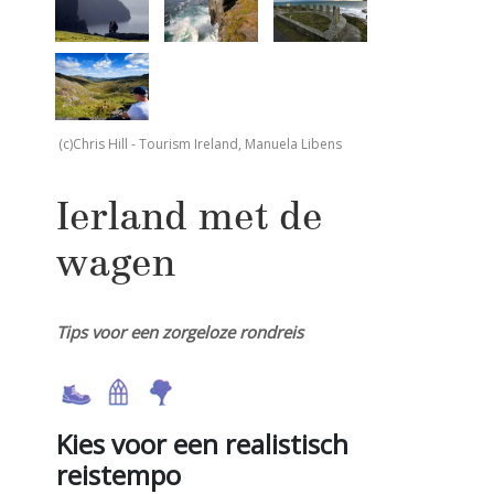
(c)Chris Hill - Tourism Ireland, Manuela Libens
Ierland met de
wagen
Tips voor een zorgeloze rondreis
Kies voor een realistisch
reistempo