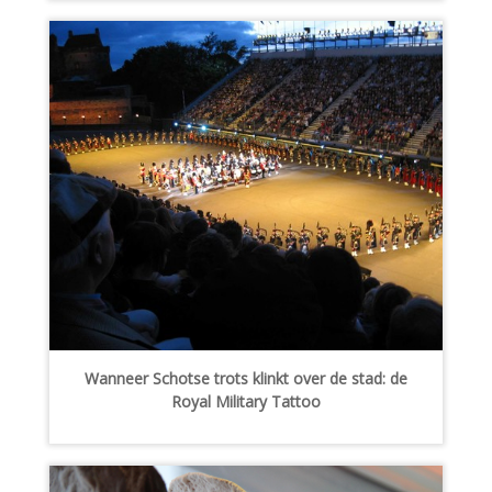
Wanneer Schotse trots klinkt over de stad: de
Royal Military Tattoo