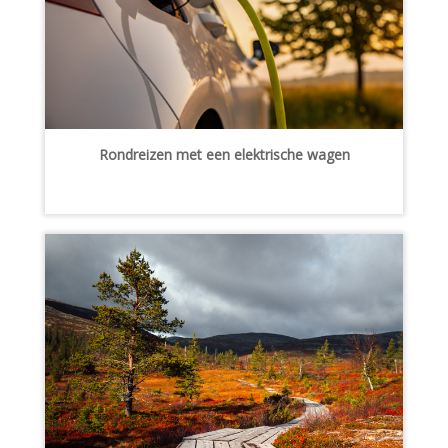
Rondreizen met een elektrische wagen