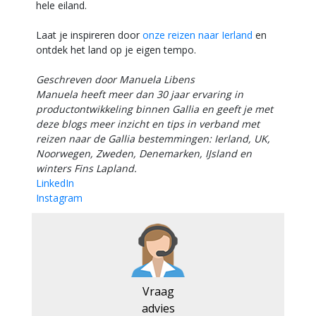
hele eiland.
Laat je inspireren door
onze reizen naar Ierland
en
ontdek het land op je eigen tempo.
Geschreven door Manuela Libens
Manuela heeft meer dan 30 jaar ervaring in
productontwikkeling binnen Gallia en geeft je met
deze blogs meer inzicht en tips in verband met
reizen naar de Gallia bestemmingen: Ierland, UK,
Noorwegen, Zweden, Denemarken, IJsland en
winters Fins Lapland.
LinkedIn
Instagram
Vraag
advies