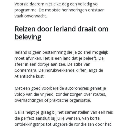
Voorzie daarom niet elke dag een volledig vol
programma. De mooiste herinneringen ontstaan
vaak onverwacht.
Reizen door Ierland draait om
beleving
Ierland is geen bestemming die je zo snel mogelijk
moet afvinken. Het is een land dat je beleeft. De
sfeer in een dorpje aan zee. De stilte van
Connemara. De indrukwekkende kliffen langs de
Atlantische kust.
Met een goed voorbereide autorondreis geniet je
volop van die vrijheid, zonder zorgen over routes,
overnachtingen of praktische organisatie.
Gallia helpt je graag bij het samenstellen van een reis
die perfect aansluit bij jullie wensen. Van korte
ontdekkingstrips tot uitgebreide rondreizen door het