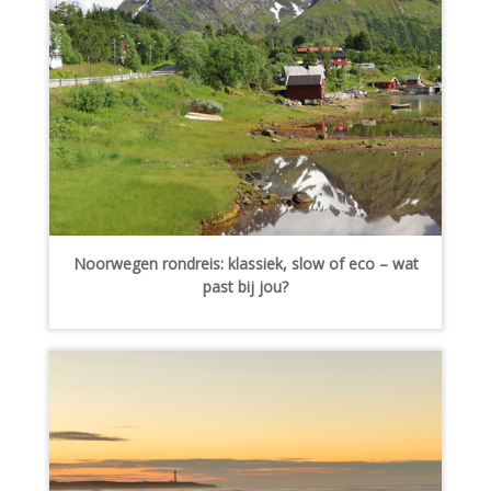
Noorwegen rondreis: klassiek, slow of eco – wat
past bij jou?