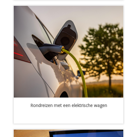
Rondreizen met een elektrische wagen