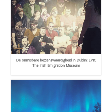
De onmisbare bezienswaardigheid in Dublin: EPIC
The Irish Emigration Museum