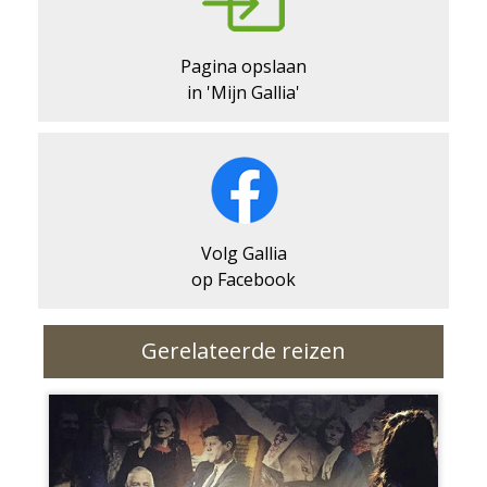
Pagina opslaan
in 'Mijn Gallia'
Volg Gallia
op Facebook
Gerelateerde reizen