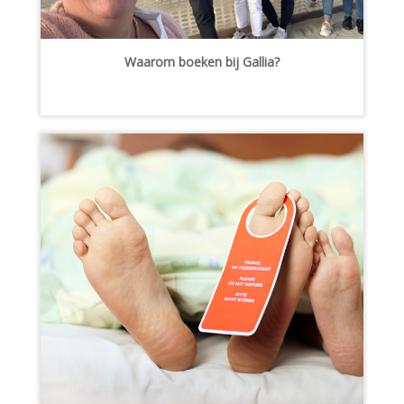
Waarom boeken bij Gallia?