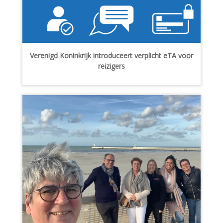
Verenigd Koninkrijk introduceert verplicht eTA voor
reizigers