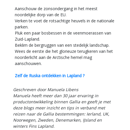
Aanschouw de zonsondergang in het meest
noordelijke dorp van de EU.
Verken te voet de rotsachtige heuvels in de nationale
parken.
Pluk een paar bosbessen in de veenmoerassen van
Zuid-Lapland.
Beklim de bergruggen van een stedelijk landschap.
Wees de eerste die het glorieuze terugkeren van het
noorderlicht aan de Arctische hemel mag
aanschouwen.
Zelf de Ruska ontdekken in Lapland ?
Geschreven door Manuela Libens
Manuela heeft meer dan 30 jaar ervaring in
productontwikkeling binnen Gallia en geeft je met
deze blogs meer inzicht en tips in verband met
reizen naar de Gallia bestemmingen: Ierland, UK,
Noorwegen, Zweden, Denemarken, IJsland en
winters Fins Lapland.