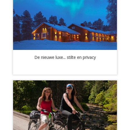
De nieuwe luxe... stilte en privacy