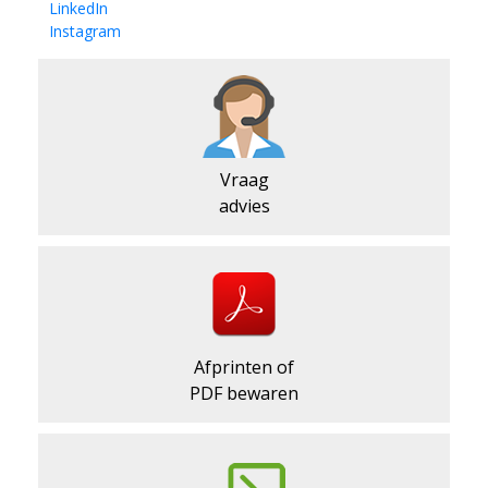
LinkedIn
Instagram
Vraag
advies
Afprinten of
PDF bewaren