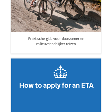
Praktische gids voor duurzamer en
milieuvriendelijker reizen