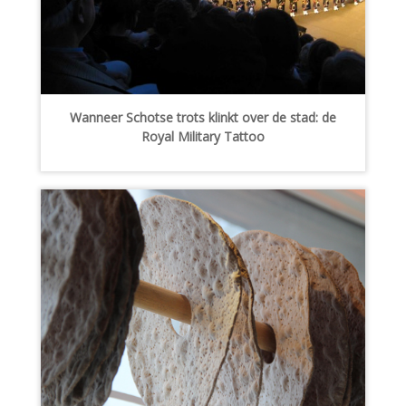
Wanneer Schotse trots klinkt over de stad: de
Royal Military Tattoo