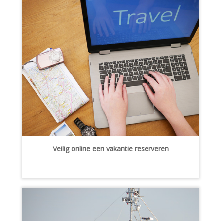
Veilig online een vakantie reserveren