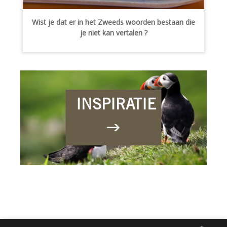
Wist je dat er in het Zweeds woorden bestaan die
je niet kan vertalen ?
INSPIRATIE