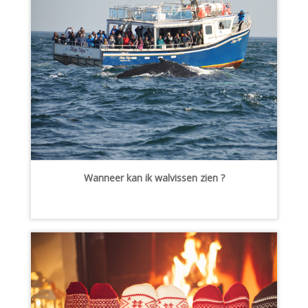
Wanneer kan ik walvissen zien ?