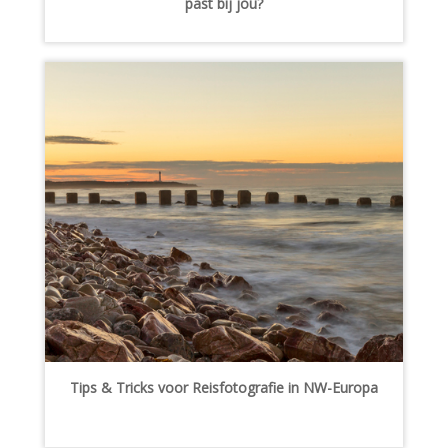
past bij jou?
Tips & Tricks voor Reisfotografie in NW-Europa