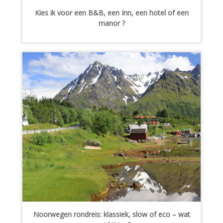
Kies ik voor een B&B, een Inn, een hotel of een
manor ?
Noorwegen rondreis: klassiek, slow of eco – wat