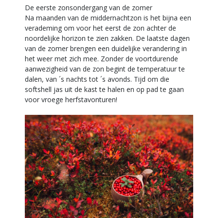
De eerste zonsondergang van de zomer
Na maanden van de middernachtzon is het bijna een
verademing om voor het eerst de zon achter de
noordelijke horizon te zien zakken. De laatste dagen
van de zomer brengen een duidelijke verandering in
het weer met zich mee. Zonder de voortdurende
aanwezigheid van de zon begint de temperatuur te
dalen, van ´s nachts tot ´s avonds. Tijd om die
softshell jas uit de kast te halen en op pad te gaan
voor vroege herfstavonturen!