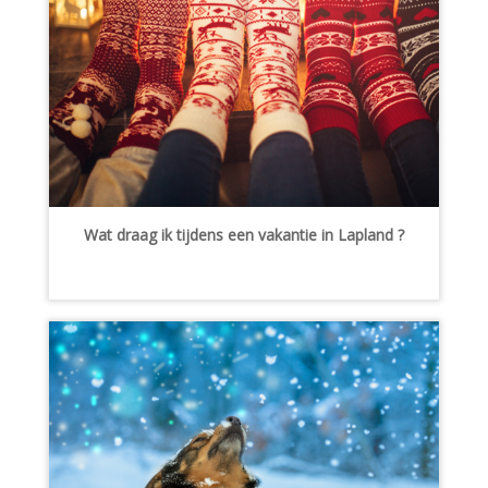
Wat draag ik tijdens een vakantie in Lapland ?