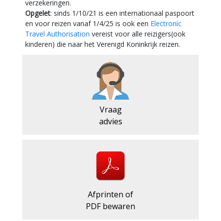
verzekeringen.
Opgelet
: sinds 1/10/21 is een internationaal paspoort
en voor reizen vanaf 1/4/25 is ook een
Electronic
Travel Authorisation
vereist voor alle reizigers(ook
kinderen) die naar het Verenigd Koninkrijk reizen.
Vraag
advies
Afprinten of
PDF bewaren