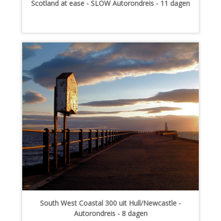
Scotland at ease - SLOW Autorondreis - 11 dagen
South West Coastal 300 uit Hull/Newcastle -
Autorondreis - 8 dagen