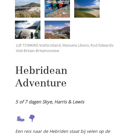
(c)P.TOMKINS VisitScotland, Manuela Libens, Rod Edwards-
Visit Britain-Britainonview
Hebridean
Adventure
5 of 7 dagen Skye, Harris & Lewis
Een reis naar de Hebriden staat bij velen op de