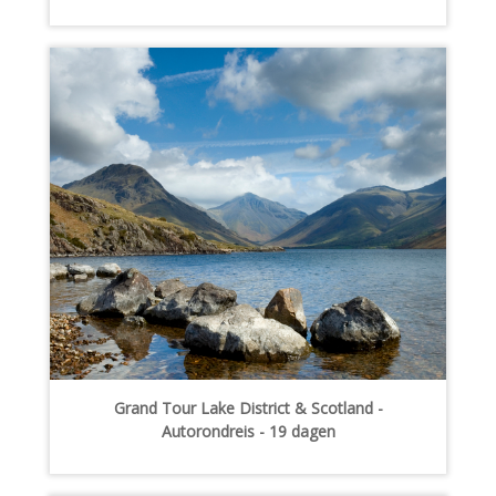
Grand Tour Lake District & Scotland -
Autorondreis - 19 dagen