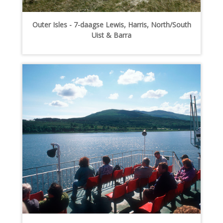
Outer Isles - 7-daagse Lewis, Harris, North/South
Uist & Barra