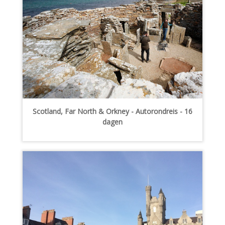
Scotland, Far North & Orkney - Autorondreis - 16
dagen