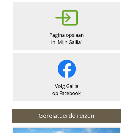
Pagina opslaan
in 'Mijn Gallia'
Volg Gallia
op Facebook
Gerelateerde reizen