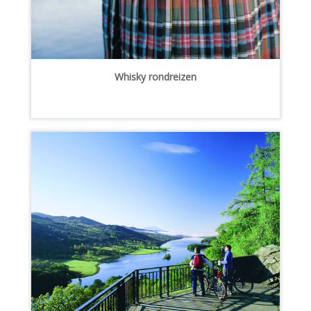
Whisky rondreizen