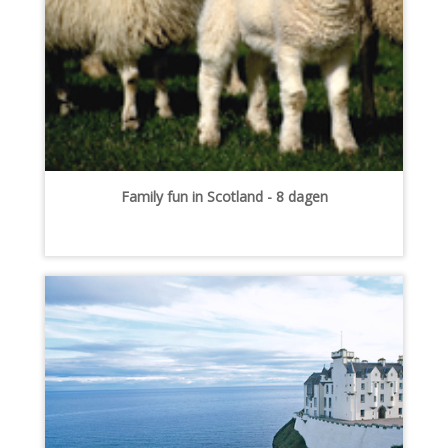
Family fun in Scotland - 8 dagen