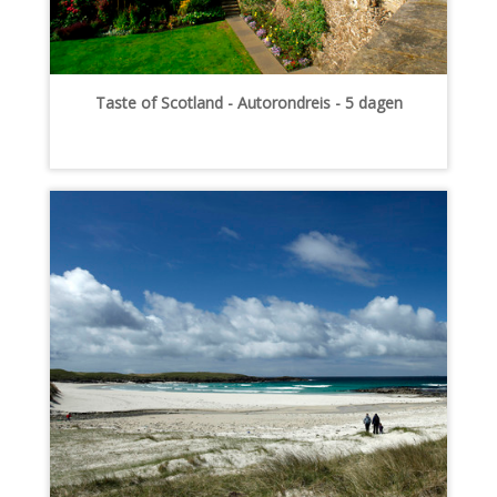
Taste of Scotland - Autorondreis - 5 dagen