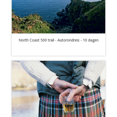
North Coast 500 trail - Autorondreis - 10 dagen