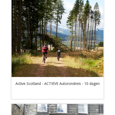
Active Scotland - ACTIEVE Autorondreis - 10 dagen