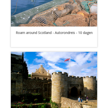
Roam around Scotland - Autorondreis - 10 dagen