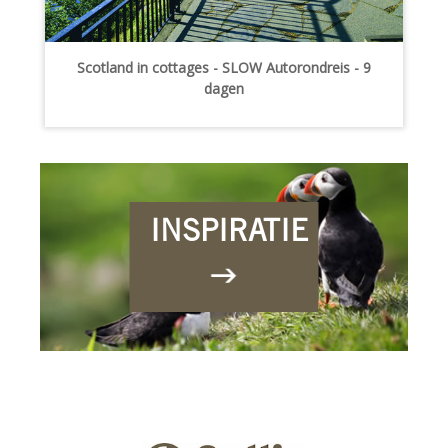
Scotland in cottages - SLOW Autorondreis - 9
dagen
INSPIRATIE