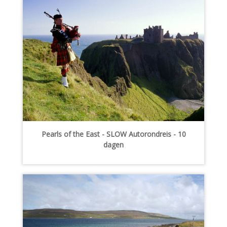
Pearls of the East - SLOW Autorondreis - 10
dagen