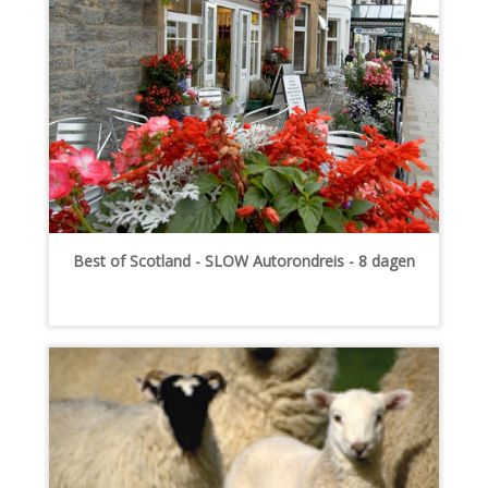
Best of Scotland - SLOW Autorondreis - 8 dagen